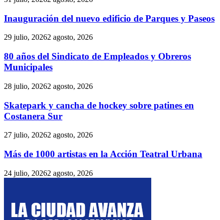
Inauguración del nuevo edificio de Parques y Paseos
29 julio, 2026
2 agosto, 2026
80 años del Sindicato de Empleados y Obreros
Municipales
28 julio, 2026
2 agosto, 2026
Skatepark y cancha de hockey sobre patines en
Costanera Sur
27 julio, 2026
2 agosto, 2026
Más de 1000 artistas en la Acción Teatral Urbana
24 julio, 2026
2 agosto, 2026