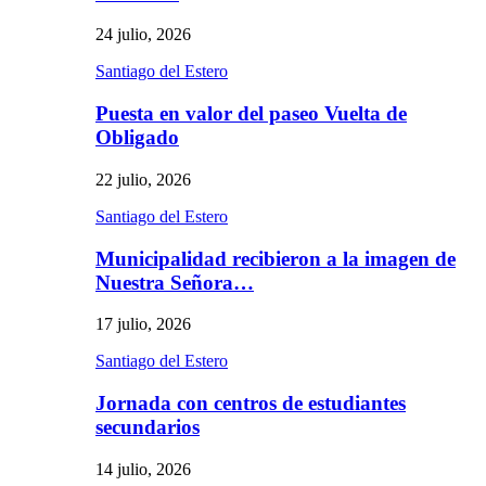
24 julio, 2026
Santiago del Estero
Puesta en valor del paseo Vuelta de
Obligado
22 julio, 2026
Santiago del Estero
Municipalidad recibieron a la imagen de
Nuestra Señora…
17 julio, 2026
Santiago del Estero
Jornada con centros de estudiantes
secundarios
14 julio, 2026