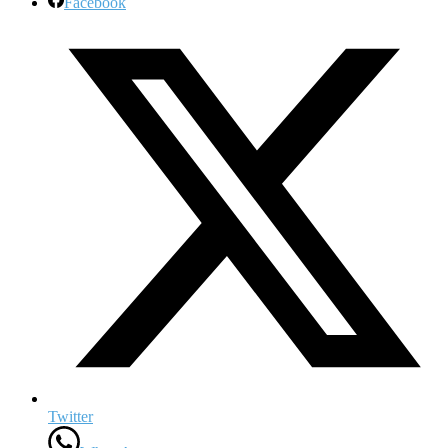
Facebook
Twitter