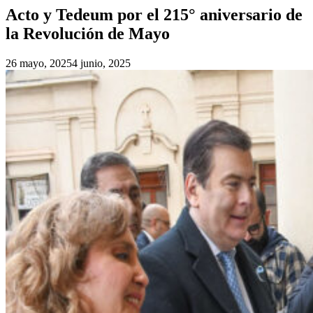
Acto y Tedeum por el 215° aniversario de
la Revolución de Mayo
26 mayo, 2025
4 junio, 2025