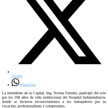
Twitter
WhatsApp
La intendente de la Capital, Ing. Norma Fuentes, participó del acto
por los 108 años de vida institucional del Hospital Independencia,
donde se hicieron reconocimientos a los trabajadores por su
vocación, profesionalismo y compromiso.