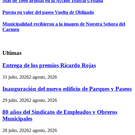
Más de 1000 artistas en la Acción Teatral Urbana
Puesta en valor del paseo Vuelta de Obligado
Municipalidad recibieron a la imagen de Nuestra Señora del
Carmen
Ultimas
Entrega de los premios Ricardo Rojas
31 julio, 2026
2 agosto, 2026
Inauguración del nuevo edificio de Parques y Paseos
29 julio, 2026
2 agosto, 2026
80 años del Sindicato de Empleados y Obreros
Municipales
28 julio, 2026
2 agosto, 2026