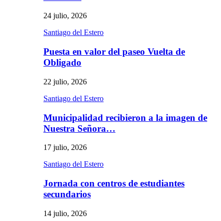
24 julio, 2026
Santiago del Estero
Puesta en valor del paseo Vuelta de
Obligado
22 julio, 2026
Santiago del Estero
Municipalidad recibieron a la imagen de
Nuestra Señora…
17 julio, 2026
Santiago del Estero
Jornada con centros de estudiantes
secundarios
14 julio, 2026