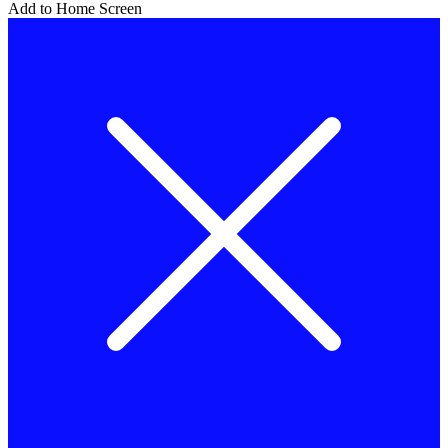
Add to Home Screen