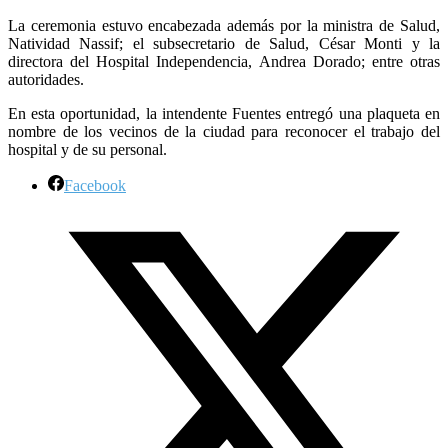
La ceremonia estuvo encabezada además por la ministra de Salud,
Natividad Nassif; el subsecretario de Salud, César Monti y la
directora del Hospital Independencia, Andrea Dorado; entre otras
autoridades.
En esta oportunidad, la intendente Fuentes entregó una plaqueta en
nombre de los vecinos de la ciudad para reconocer el trabajo del
hospital y de su personal.
Facebook