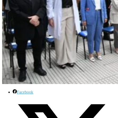
Facebook