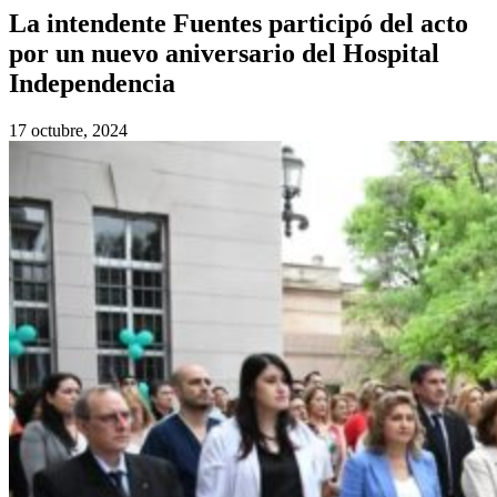
La intendente Fuentes participó del acto
por un nuevo aniversario del Hospital
Independencia
17 octubre, 2024