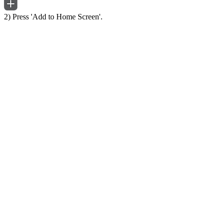
2) Press 'Add to Home Screen'.