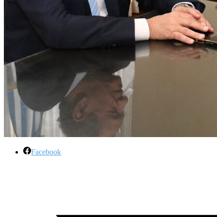
Facebook