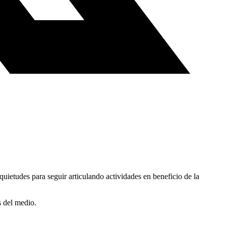
quietudes para seguir articulando actividades en beneficio de la
s del medio.