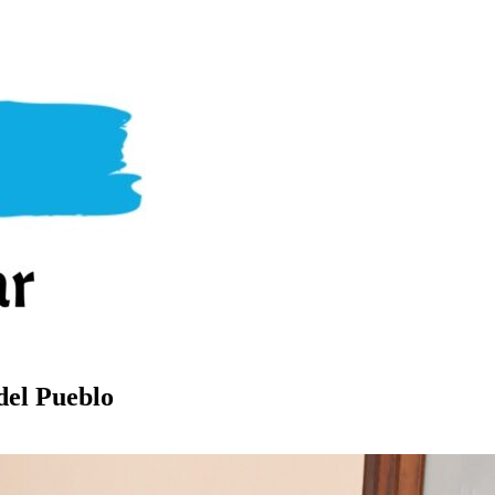
del Pueblo