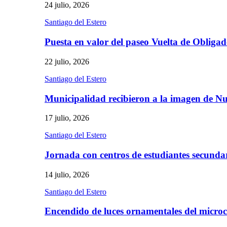
24 julio, 2026
Santiago del Estero
Puesta en valor del paseo Vuelta de Obliga
22 julio, 2026
Santiago del Estero
Municipalidad recibieron a la imagen de 
17 julio, 2026
Santiago del Estero
Jornada con centros de estudiantes secunda
14 julio, 2026
Santiago del Estero
Encendido de luces ornamentales del micro