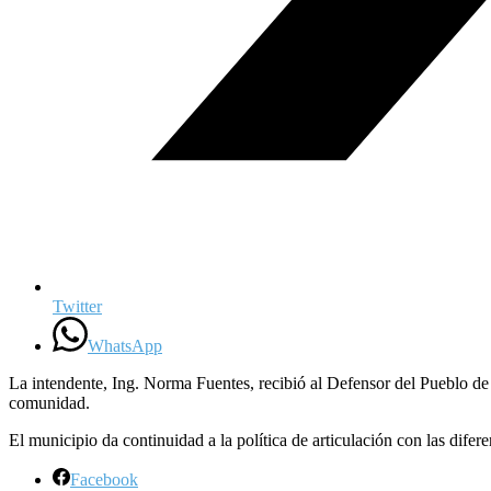
Twitter
WhatsApp
La intendente, Ing. Norma Fuentes, recibió al Defensor del Pueblo de l
comunidad.
El municipio da continuidad a la política de articulación con las difer
Facebook