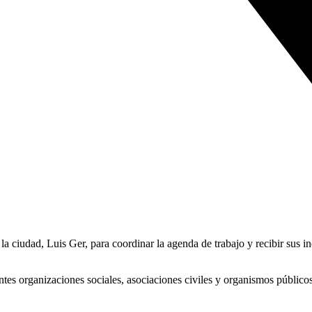
a ciudad, Luis Ger, para coordinar la agenda de trabajo y recibir sus in
entes organizaciones sociales, asociaciones civiles y organismos público