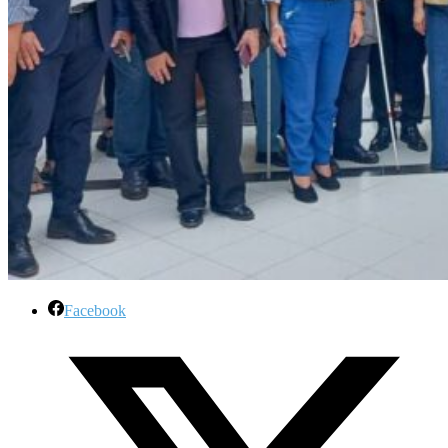
Facebook