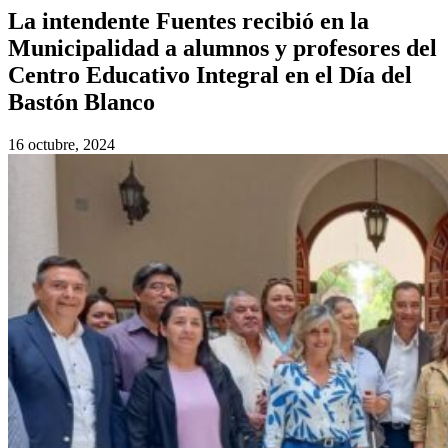
La intendente Fuentes recibió en la
Municipalidad a alumnos y profesores del
Centro Educativo Integral en el Día del
Bastón Blanco
16 octubre, 2024