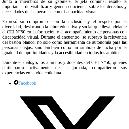
Junto a miembros de su gabinete, la jefa comunal resaltó la
importancia de visibilizar y generar conciencia sobre los derechos y
necesidades de las personas con discapacidad visual.
Expresó su compromiso con la inclusión y el respeto por la
diversidad, destacando la labor educativa y social que lleva adelante
el CEI N°50 en la formación y el acompañamiento de personas con
discapacidad visual. Durante el encuentro, se subrayó la relevancia
del bastón blanco, no solo como herramienta de autonomía para las
personas ciegas, sino también como un símbolo de lucha por la
igualdad de oportunidades y la accesibilidad en todos los ámbitos.
Durante el diálogo, los alumnos y docentes del CEI N°50, quienes
participaron activamente de la jornada, compartieron sus
experiencias en la vida cotidiana.
Facebook