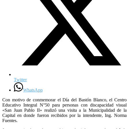
Twitter
WhatsApp
Con motivo de conmemorar el Día del Bastón Blanco, el Centro
Educativo Integral N°50 para personas con discapacidad visual
«San Juan Pablo II» realizó una visita a la Municipalidad de la
Capital en donde fueron recibidos por la intendente, Ing. Norma
Fuentes.