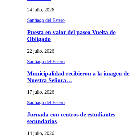
24 julio, 2026
Santiago del Estero
Puesta en valor del paseo Vuelta de
Obligado
22 julio, 2026
Santiago del Estero
Municipalidad recibieron a la imagen de
Nuestra Señora…
17 julio, 2026
Santiago del Estero
Jornada con centros de estudiantes
secundarios
14 julio, 2026