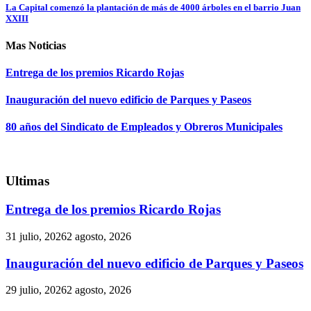
La Capital comenzó la plantación de más de 4000 árboles en el barrio Juan
XXIII
Mas Noticias
Entrega de los premios Ricardo Rojas
Inauguración del nuevo edificio de Parques y Paseos
80 años del Sindicato de Empleados y Obreros Municipales
Ultimas
Entrega de los premios Ricardo Rojas
31 julio, 2026
2 agosto, 2026
Inauguración del nuevo edificio de Parques y Paseos
29 julio, 2026
2 agosto, 2026