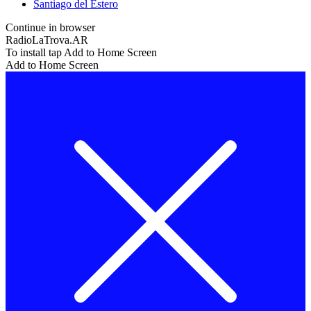
Santiago del Estero
Continue in browser
RadioLaTrova.AR
To install tap Add to Home Screen
Add to Home Screen