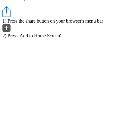
1) Press the share button on your browser's menu bar
2) Press 'Add to Home Screen'.