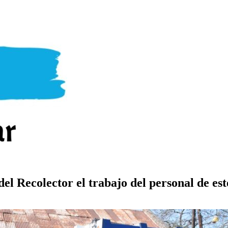
del Recolector el trabajo del personal de es