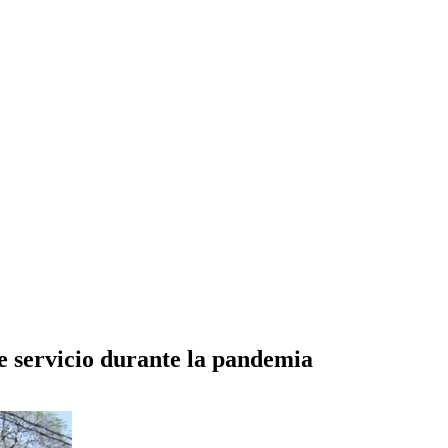
te servicio durante la pandemia