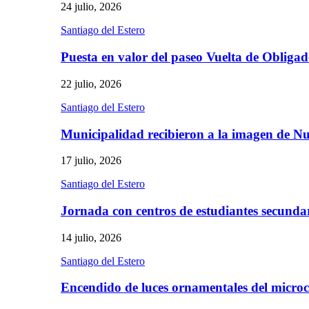
24 julio, 2026
Santiago del Estero
Puesta en valor del paseo Vuelta de Obliga
22 julio, 2026
Santiago del Estero
Municipalidad recibieron a la imagen de 
17 julio, 2026
Santiago del Estero
Jornada con centros de estudiantes secunda
14 julio, 2026
Santiago del Estero
Encendido de luces ornamentales del micro