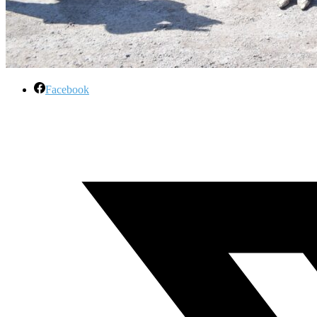
Facebook