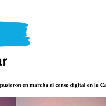
pusieron en marcha el censo digital en la Ca