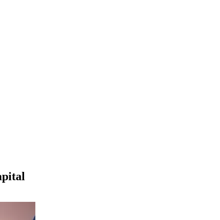
pital