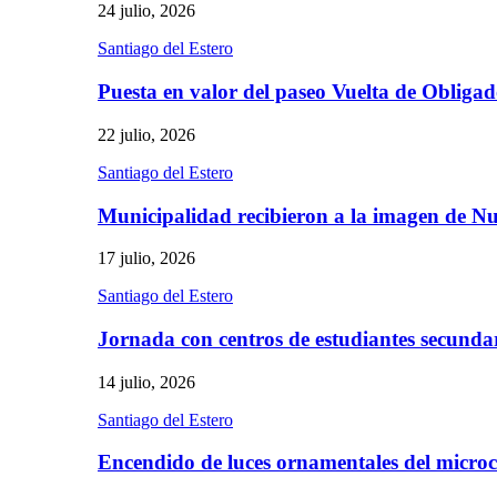
24 julio, 2026
Santiago del Estero
Puesta en valor del paseo Vuelta de Obliga
22 julio, 2026
Santiago del Estero
Municipalidad recibieron a la imagen de 
17 julio, 2026
Santiago del Estero
Jornada con centros de estudiantes secunda
14 julio, 2026
Santiago del Estero
Encendido de luces ornamentales del micro