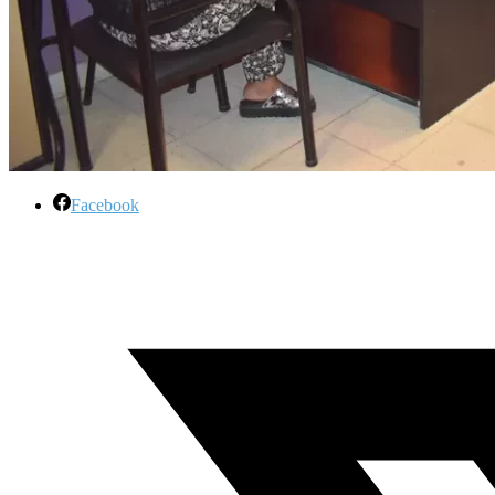
Facebook