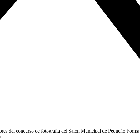
dores del concurso de fotografía del Salón Municipal de Pequeño Format
a.