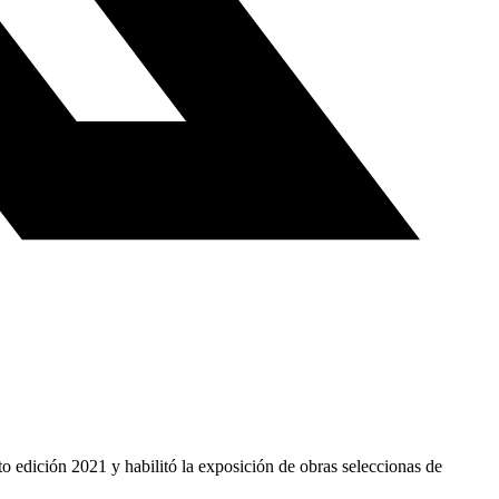
o edición 2021 y habilitó la exposición de obras seleccionas de