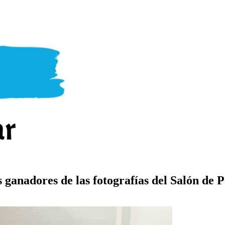
s ganadores de las fotografías del Salón de