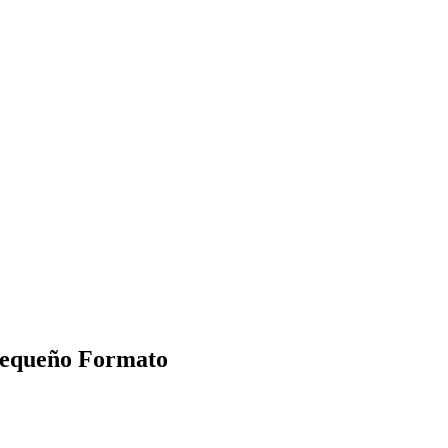
 Pequeño Formato