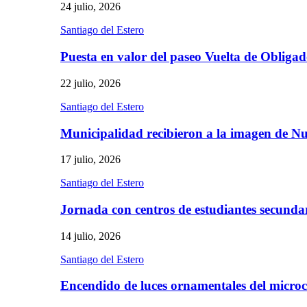
24 julio, 2026
Santiago del Estero
Puesta en valor del paseo Vuelta de Obliga
22 julio, 2026
Santiago del Estero
Municipalidad recibieron a la imagen de 
17 julio, 2026
Santiago del Estero
Jornada con centros de estudiantes secunda
14 julio, 2026
Santiago del Estero
Encendido de luces ornamentales del micro