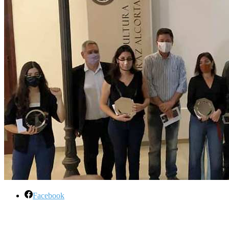
Facebook