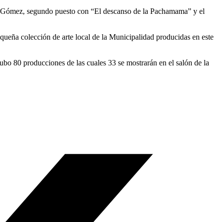
vid Gómez, segundo puesto con “El descanso de la Pachamama” y el
queña colección de arte local de la Municipalidad producidas en este
hubo 80 producciones de las cuales 33 se mostrarán en el salón de la