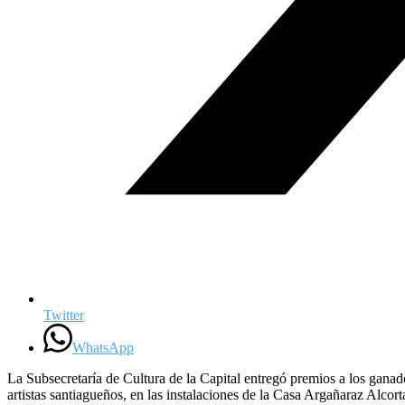
Twitter
WhatsApp
La Subsecretaría de Cultura de la Capital entregó premios a los gana
artistas santiagueños, en las instalaciones de la Casa Argañaraz Alcort