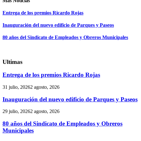
Mas Noticias
Entrega de los premios Ricardo Rojas
Inauguración del nuevo edificio de Parques y Paseos
80 años del Sindicato de Empleados y Obreros Municipales
Ultimas
Entrega de los premios Ricardo Rojas
31 julio, 2026
2 agosto, 2026
Inauguración del nuevo edificio de Parques y Paseos
29 julio, 2026
2 agosto, 2026
80 años del Sindicato de Empleados y Obreros
Municipales