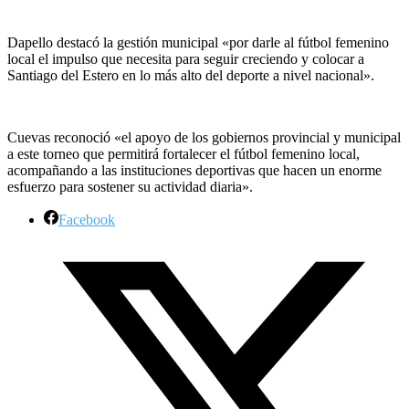
Dapello destacó la gestión municipal «por darle al fútbol femenino
local el impulso que necesita para seguir creciendo y colocar a
Santiago del Estero en lo más alto del deporte a nivel nacional».
Cuevas reconoció «el apoyo de los gobiernos provincial y municipal
a este torneo que permitirá fortalecer el fútbol femenino local,
acompañando a las instituciones deportivas que hacen un enorme
esfuerzo para sostener su actividad diaria».
Facebook