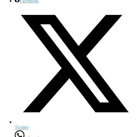
Facebook
Twitter