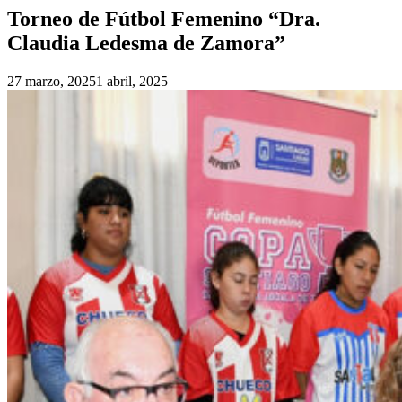
Torneo de Fútbol Femenino “Dra.
Claudia Ledesma de Zamora”
27 marzo, 2025
1 abril, 2025