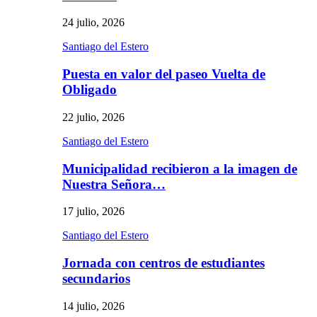
24 julio, 2026
Santiago del Estero
Puesta en valor del paseo Vuelta de
Obligado
22 julio, 2026
Santiago del Estero
Municipalidad recibieron a la imagen de
Nuestra Señora…
17 julio, 2026
Santiago del Estero
Jornada con centros de estudiantes
secundarios
14 julio, 2026