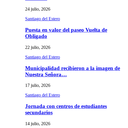
24 julio, 2026
Santiago del Estero
Puesta en valor del paseo Vuelta de
Obligado
22 julio, 2026
Santiago del Estero
Municipalidad recibieron a la imagen de
Nuestra Señora…
17 julio, 2026
Santiago del Estero
Jornada con centros de estudiantes
secundarios
14 julio, 2026