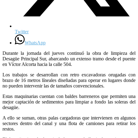
Twitter
WhatsApp
Durante la jornada del jueves continuó la obra de limpieza del
Desagüe Principal Sur, abarcando un extenso tramo desde el puente
en Víctor Alcorta hacia la calle 504.
Los trabajos se desarrollan con retro excavadoras orugadas con
brazo de 16 metros líneales diseñadas para operar en lugares donde
no pueden intervenir las de tamaños convencionales.
Estas maquinarias cuentan con baldes barreneros que permiten una
mejor captación de sedimentos para limpiar a fondo las soleras del
desagüe.
A ello se suman, otras palas cargadoras que intervienen en algunos
sectores dentro del canal y una flota de camiones para retirar los
restos.