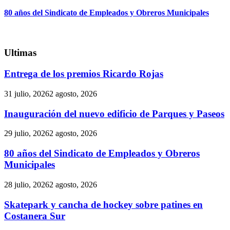
80 años del Sindicato de Empleados y Obreros Municipales
Ultimas
Entrega de los premios Ricardo Rojas
31 julio, 2026
2 agosto, 2026
Inauguración del nuevo edificio de Parques y Paseos
29 julio, 2026
2 agosto, 2026
80 años del Sindicato de Empleados y Obreros
Municipales
28 julio, 2026
2 agosto, 2026
Skatepark y cancha de hockey sobre patines en
Costanera Sur