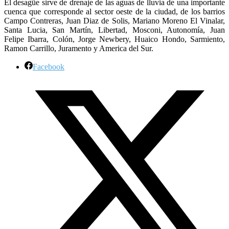
El desagüe sirve de drenaje de las aguas de lluvia de una importante
cuenca que corresponde al sector oeste de la ciudad, de los barrios
Campo Contreras, Juan Diaz de Solis, Mariano Moreno El Vinalar,
Santa Lucia, San Martín, Libertad, Mosconi, Autonomía, Juan
Felipe Ibarra, Colón, Jorge Newbery, Huaico Hondo, Sarmiento,
Ramon Carrillo, Juramento y America del Sur.
Facebook