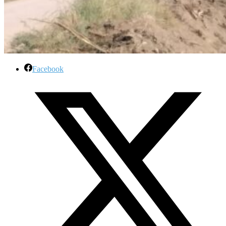
Facebook