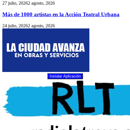
27 julio, 2026
2 agosto, 2026
Más de 1000 artistas en la Acción Teatral Urbana
24 julio, 2026
2 agosto, 2026
Instalar Aplicación