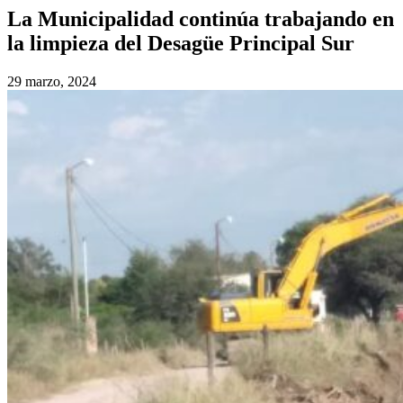
La Municipalidad continúa trabajando en
la limpieza del Desagüe Principal Sur
29 marzo, 2024